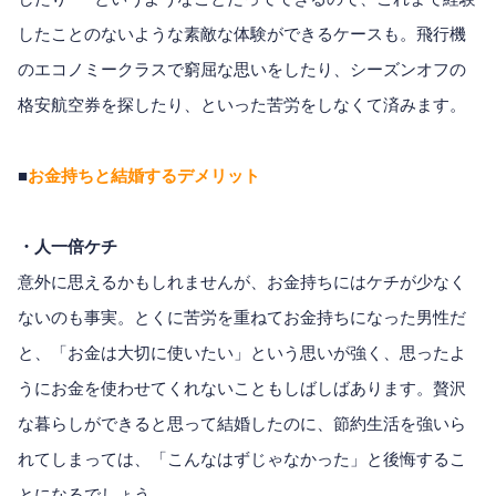
したことのないような素敵な体験ができるケースも。飛行機
のエコノミークラスで窮屈な思いをしたり、シーズンオフの
格安航空券を探したり、といった苦労をしなくて済みます。
■
お金持ちと結婚するデメリット
・人一倍ケチ
意外に思えるかもしれませんが、お金持ちにはケチが少なく
ないのも事実。とくに苦労を重ねてお金持ちになった男性だ
と、「お金は大切に使いたい」という思いが強く、思ったよ
うにお金を使わせてくれないこともしばしばあります。贅沢
な暮らしができると思って結婚したのに、節約生活を強いら
れてしまっては、「こんなはずじゃなかった」と後悔するこ
とになるでしょう。