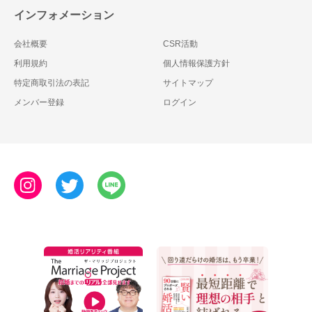
インフォメーション
会社概要
CSR活動
利用規約
個人情報保護方針
特定商取引法の表記
サイトマップ
メンバー登録
ログイン