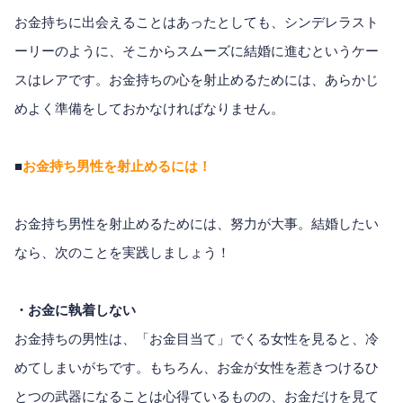
お金持ちに出会えることはあったとしても、シンデレラスト
ーリーのように、そこからスムーズに結婚に進むというケー
スはレアです。お金持ちの心を射止めるためには、あらかじ
めよく準備をしておかなければなりません。
■
お金持ち男性を射止めるには！
お金持ち男性を射止めるためには、努力が大事。結婚したい
なら、次のことを実践しましょう！
・お金に執着しない
お金持ちの男性は、「お金目当て」でくる女性を見ると、冷
めてしまいがちです。もちろん、お金が女性を惹きつけるひ
とつの武器になることは心得ているものの、お金だけを見て