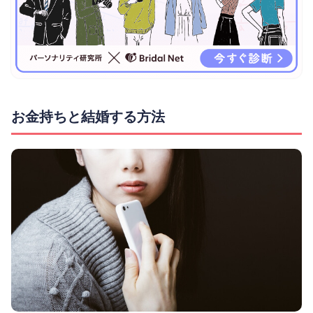
お金持ちと結婚する方法