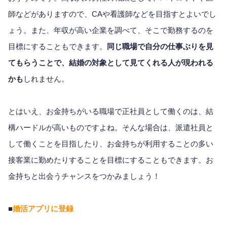
師などがありますので、CAや看護師などを目指すとよいでし
ょう。また、年収が高い企業を調べて、そこで勤務するのを
目標にすることもできます。
同じ職場で自分の仕事ぶりを見
てもらうことで、結婚の対象として見てくれる人が現われる
かも
しれません。
とはいえ、お金持ちがいる職場で正社員として働くのは、結
構ハードルが高いものですよね。そんな場合は、派遣社員と
して働くことを目指したり、お金持ちが利用することの多い
接客業に勤めたりすることを目標にすることもできます。お
金持ちと出会うチャンスをつかみましょう！
■
婚活アプリに登録