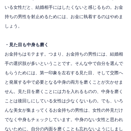
いる女性だと、結婚相手にはしたくないと感じるもの。お金
持ちの男性を射止めるためには、お金に執着するのはやめま
しょう。
・見た目も中身も磨く
お金持ちはモテます。つまり、お金持ちの男性には、結婚相
手の選択肢が多いということです。そんな中で自分を選んで
もらうためには、第一印象を左右する見た目、そして交際へ
と発展する中で必要となる中身の両方を磨くことが欠かせま
せん。見た目を磨くことには力を入れるものの、中身を磨く
ことは後回しにしている女性は少なくないもの。でも、いろ
んな美女が集まってくるお金持ちの男性は、女性の外見だけ
でなく中身もチェックしています。中身のない女性と思われ
ないために、自分の内面を磨くことも忘れないようにしまし