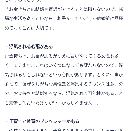
「お金持ちとの結婚＝贅沢ができる」とは限らないので、裕
福な生活を送りたいなら、相手がケチかどうか結婚前に見極
めておくことは大切です。
・浮気される心配がある
お金持ちは、お金があるがゆえに言い寄ってくる女性も多
く、モテます。これはいくつになっても変わらないので、浮
気されるかもしれないという心配があります。とくに仕事が
多忙で、留守をしがちな男性ほど浮気するチャンスは多いの
で、お金持ちと結婚するなら、浮気される可能性があること
も覚悟しておいたほうがいいかもしれません…。
・子育てと教育のプレッシャーがある
お金持ちと結婚すると、子育てと教育へのプレッシャーがあ