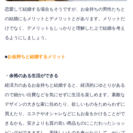
恋愛して結婚する場合もそうですが、お金持ちの男性たちと
の結婚にもメリットとデメリットとがあります。メリットだ
けでなく、デメリットもしっかりと理解した上で結婚を考え
るようにしましょう。
■
お金持ちと結婚するメリット
・余裕のある生活ができる
経済力のあるお金持ちと結婚すると、経済的にゆとりがある
ので細かい出費などを気にせずに生活を楽しめます。素敵な
デザインの大きな家に住めたり、欲しいものをためらわずに
買えたり、エステやオシャレなどにもお金をかけることがで
きるかも。安さよりも質の良い商品ものにこだわったショッ
ピングができますし、美味しいものを食べたりして、セレブ