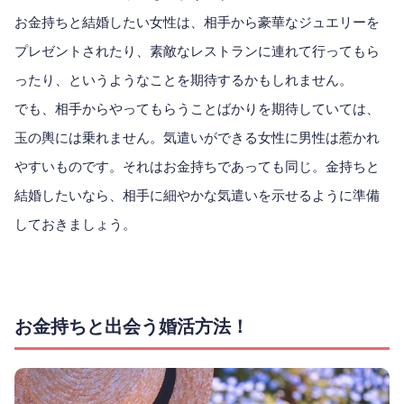
お金持ちと結婚したい女性は、相手から豪華なジュエリーを
プレゼントされたり、素敵なレストランに連れて行ってもら
ったり、というようなことを期待するかもしれません。
でも、相手からやってもらうことばかりを期待していては、
玉の輿には乗れません。気遣いができる女性に男性は惹かれ
やすいものです。それはお金持ちであっても同じ。金持ちと
結婚したいなら、相手に細やかな気遣いを示せるように準備
しておきましょう。
お金持ちと出会う婚活方法！