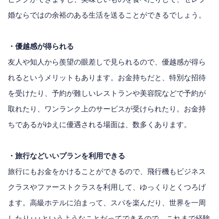
婚ならではの余裕のある生活を送ることができるでしょう。
・優越感が得られる
友人や知人から羨望の眼差しで見られるので、優越感が得ら
れるというメリットもあります。お金持ちだと、特別な招待
を受けたり、予約が難しいレストランや美容院などで予約が
取れたり、ワンランク上のサービスが受けられたり。お金持
ちであるがゆえに優遇される場面は、数多くあります。
・旅行などいいプランを利用できる
旅行にもお金をかけることができるので、飛行機もビジネス
クラスやファーストクラスを利用して、ゆっくりとくつろげ
ます。高級ホテルに泊まって、スパを楽んだり、世界を一周
したり･･･というようなことだってできるので、これまで経験