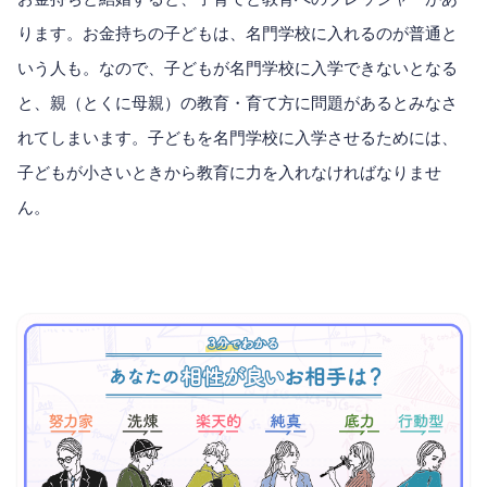
ります。お金持ちの子どもは、名門学校に入れるのが普通と
いう人も。なので、子どもが名門学校に入学できないとなる
と、親（とくに母親）の教育・育て方に問題があるとみなさ
れてしまいます。子どもを名門学校に入学させるためには、
子どもが小さいときから教育に力を入れなければなりませ
ん。