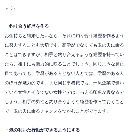
ょう。
・釣り合う経歴を作る
お金持ちと結婚したいなら、それに釣り合う経歴を作るよう
に努力することも大切です。高学歴でなくても玉の輿に乗る
ことはできますが、相手と釣り合えるような経歴を持ってい
たら、相手にも魅力的に映ることでしょう。同じような見た
目であっても、学歴がある人とない人とでは、学歴のある人
のほうが魅力的です。また同じ事務職でも、一流企業で働い
ている女性とそうでない女性とでは、与える印象が異なるで
しょう。相手の男性と釣り合うような経歴を作っておくこと
で、玉の輿に乗るチャンスをつかむことができます。
・気の利いた行動ができるようにする