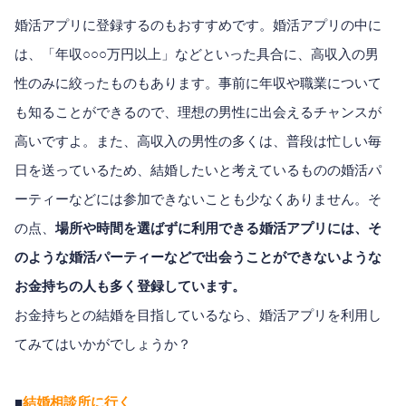
婚活アプリに登録するのもおすすめです。婚活アプリの中に
は、「年収○○○万円以上」などといった具合に、高収入の男
性のみに絞ったものもあります。事前に年収や職業について
も知ることができるので、理想の男性に出会えるチャンスが
高いですよ。また、高収入の男性の多くは、普段は忙しい毎
日を送っているため、結婚したいと考えているものの婚活パ
ーティーなどには参加できないことも少なくありません。そ
の点、
場所や時間を選ばずに利用できる婚活アプリには、そ
のような婚活パーティーなどで出会うことができないような
お金持ちの人も多く登録しています。
お金持ちとの結婚を目指しているなら、婚活アプリを利用し
てみてはいかがでしょうか？
■
結婚相談所に行く