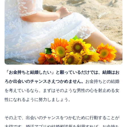
「お金持ちと結婚したい」と願っているだけでは、結婚はお
ろか出会いのチャンスさえつかめません。
お金持ちとの結婚
を考えているなら、まずはそのような男性の心を射止める女
性になれるように努力しましょう。
その上で、出会いのチャンスをつかむために行動することが
大切です。婚活アプリや結婚相談所を利用すれば、お金持ち