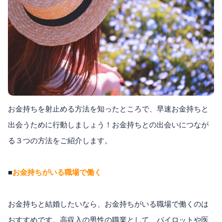
お金持ちを射止める方法を知ったところで、早速お金持ちと
出会うために行動しましょう！お金持ちとの出会いにつなが
る３つの方法をご紹介します。
■
お金持ちがいる職場で働く
お金持ちと結婚したいなら、お金持ちがいる職場で働くのは
おすすめです。高収入の男性の職業として、パイロットや医