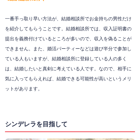
一番手っ取り早い方法が、結婚相談所でお金持ちの男性だけ
を紹介してもらうことです。結婚相談所では、収入証明書の
提出を義務付けているところが多いので、収入を偽ることが
できません。また、婚活パーティーなどは遊び半分で参加し
ている人もいますが、結婚相談所に登録している人の多く
は、結婚したいと真剣に考えている人です。なので、相手に
気に入ってもらえれば、結婚できる可能性が高いというメリ
ットがあります。
シンデレラを目指して