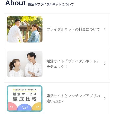
About
婚活＆ブライダルネットについて
ブライダルネットの料金について
婚活サイト『ブライダルネット』
をチェック！
婚活サイトとマッチングアプリの
違いとは？