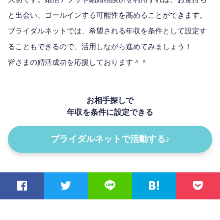
と出会い、ゴールインする可能性を高めることができます。
ブライダルネットでは、希望される年収を条件として設定す
ることもできるので、活用しながら進めてみましょう！
皆さまの婚活成功を応援しております＾＾
お相手探しで
年収を条件に設定できる
ブライダルネットで活動する♪