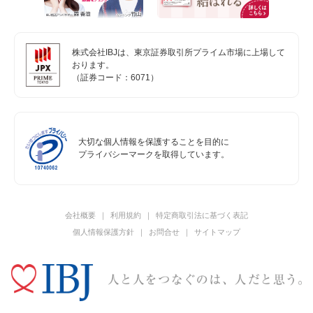
株式会社IBJは、東京証券取引所プライム市場に上場して
おります。
（証券コード：6071）
大切な個人情報を保護することを目的に
プライバシーマークを取得しています。
会社概要
利用規約
特定商取引法に基づく表記
個人情報保護方針
お問合せ
サイトマップ