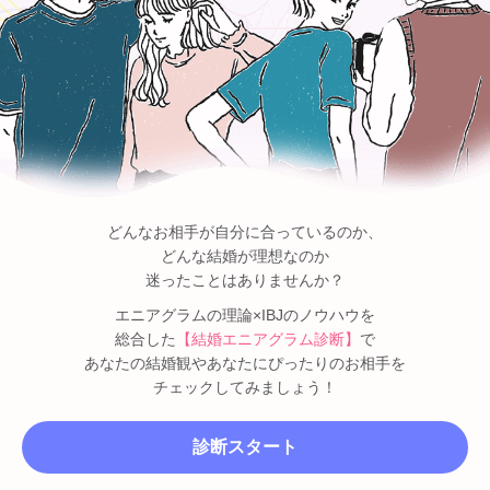
どんなお相手が自分に合っているのか、
どんな結婚が理想なのか
迷ったことはありませんか？
エニアグラムの理論×IBJのノウハウを
総合した
【結婚エニアグラム診断】
で
あなたの結婚観やあなたにぴったりのお相手を
チェックしてみましょう！
診断スタート