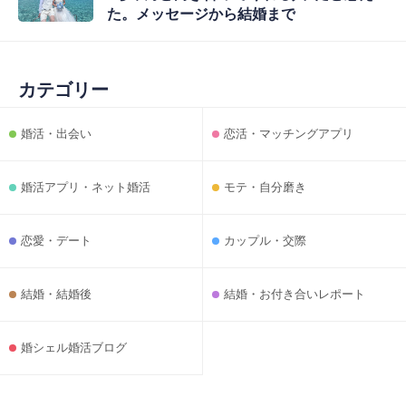
た。メッセージから結婚まで
カテゴリー
婚活・出会い
恋活・マッチングアプリ
婚活アプリ・ネット婚活
モテ・自分磨き
恋愛・デート
カップル・交際
結婚・結婚後
結婚・お付き合いレポート
婚シェル婚活ブログ