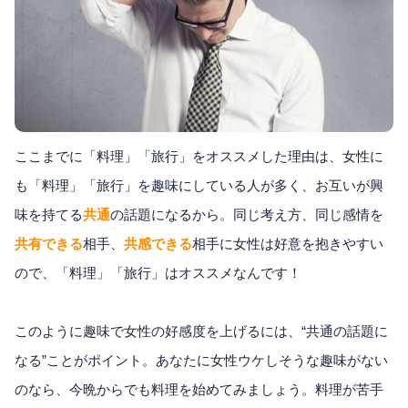
ここまでに「料理」「旅行」をオススメした理由は、女性に
も「料理」「旅行」を趣味にしている人が多く、お互いが興
味を持てる
共通
の話題になるから。同じ考え方、同じ感情を
共有できる
相手、
共感できる
相手に女性は好意を抱きやすい
ので、「料理」「旅行」はオススメなんです！
このように趣味で女性の好感度を上げるには、“共通の話題に
なる”ことがポイント。あなたに女性ウケしそうな趣味がない
のなら、今晩からでも料理を始めてみましょう。料理が苦手