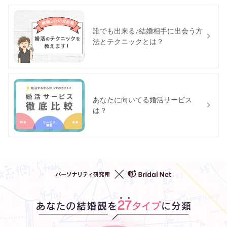
誰でも出来る♪結婚相手に出会う方
法とテクニックとは？
あなたに向いてる婚活サービス
は？