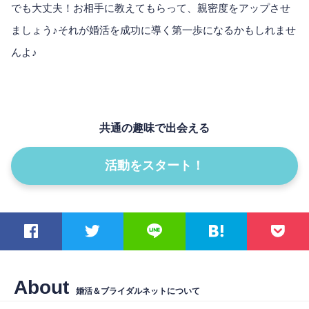
でも大丈夫！お相手に教えてもらって、親密度をアップさせ
ましょう♪それが婚活を成功に導く第一歩になるかもしれませ
んよ♪
共通の趣味で出会える
活動をスタート！
About
婚活＆ブライダルネットについて