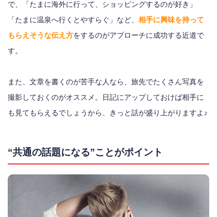
で、「たまに海外に行って、ショッピングするのが好き」
「たまに温泉へ行くとやすらぐ」など、
相手に興味を持って
もらえそうな伝え方
をするのがアプローチに成功する近道で
す。
また、文章を書くのが苦手な人なら、旅先でたくさん写真を
撮影しておくのがオススメ。日記にアップしておけば相手に
も見てもらえるでしょうから、きっと話が盛り上がりますよ♪
“共通の話題になる”ことがポイント