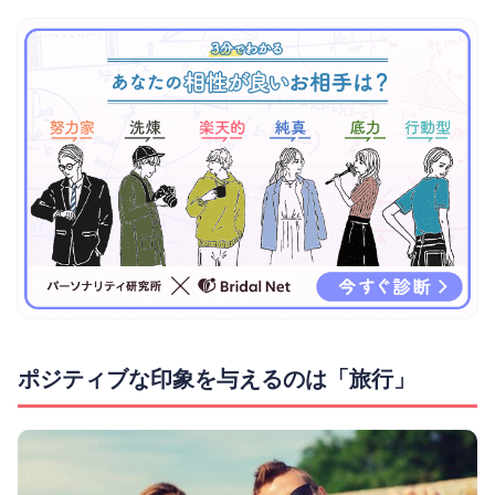
ポジティブな印象を与えるのは「旅行」