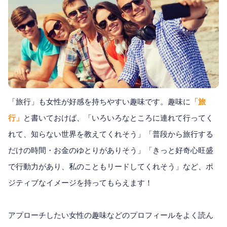
「旅行」も女性が好感を持ちやすい趣味です。趣味に
「旅
行」
と書いておけば、「いろいろなところに連れて行ってく
れて、知らない世界を教えてくれそう」「普段から旅行する
だけの時間・お金のゆとりがありそう」「きっと好奇心旺盛
で行動力があり、私のこともリードしてくれそう」など、ポ
ジティブなイメージを持ってもらえます！
アプローチしたい女性の趣味などのプロフィールをよく読ん