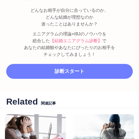
どんなお相手が自分に合っているのか、
どんな結婚が理想なのか
迷ったことはありませんか？
エニアグラムの理論×IBJのノウハウを
総合した
【結婚エニアグラム診断】
で
あなたの結婚観やあなたにぴったりのお相手を
チェックしてみましょう！
診断スタート
Related
関連記事