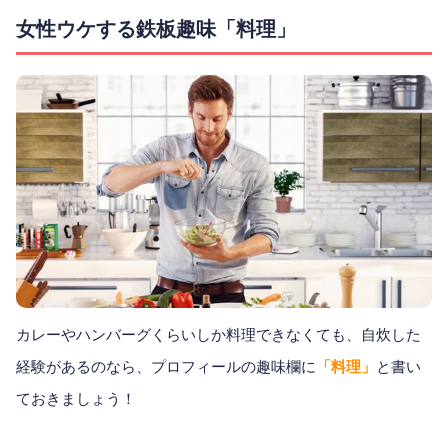
女性ウケする鉄板趣味「料理」
カレーやハンバーグくらいしか料理できなくても、自炊した
経験があるのなら、プロフィールの趣味欄に
「料理」
と書い
ておきましょう！