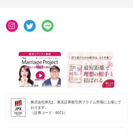
株式会社IBJは、東京証券取引所プライム市場に上場して
おります。
（証券コード：6071）