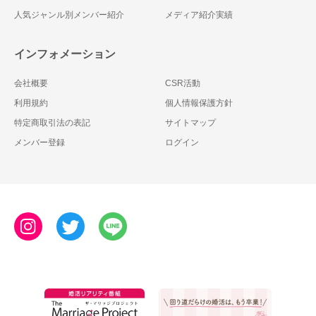
人気ジャンル別メンバー紹介
メディア紹介実績
インフォメーション
会社概要
CSR活動
利用規約
個人情報保護方針
特定商取引法の表記
サイトマップ
メンバー登録
ログイン