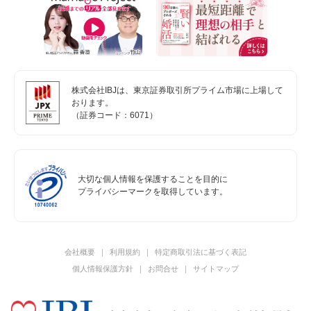
株式会社IBJは、東京証券取引所プライム市場に上場して
おります。
（証券コード：6071）
大切な個人情報を保護することを目的に
プライバシーマークを取得しています。
会社概要
利用規約
特定商取引法に基づく表記
個人情報保護方針
お問合せ
サイトマップ