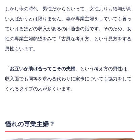
しかし今の時代、男性だからといって、女性よりも給与が高
い人ばかりとは限りません。妻が専業主婦をしていても養っ
ていけるほどの収入があるのは過去の話です。そのため、女
性の専業主婦願望をみて「古風な考え方」という見方をする
男性もいます。
「
お互いが助け合ってこその夫婦
」という考え方の男性は、
収入面でも同等を求める代わりに家事についても協力をして
くれるタイプの人が多くいます。
憧れの専業主婦？