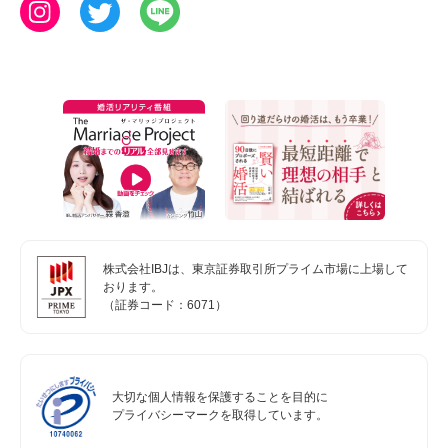
株式会社IBJは、東京証券取引所プライム市場に上場して
おります。
（証券コード：6071）
大切な個人情報を保護することを目的に
プライバシーマークを取得しています。