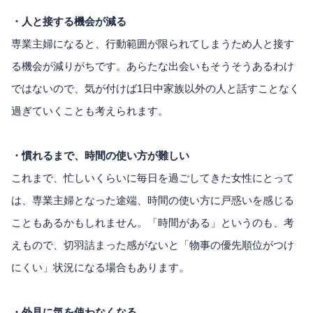
・人と接する機会が減る
専業主婦になると、行動範囲が限られてしまうため人と接す
る機会が減りがちです。あらたな出会いもそうそうあるわけ
ではないので、気が付けば1日中家族以外の人と話すことなく
過ぎていくことも考えられます。
・慣れるまで、時間の使い方が難しい
これまで、忙しいくらいに毎日を過ごしてきた女性にとって
は、専業主婦となった途端、時間の使い方に戸惑いを感じる
こともあるかもしれません。「時間がある」というのも、考
えもので、切羽詰まった感がないと「物事の優先順位がつけ
にくい」状況になる場合もあります。
・外見に気を使わなくなる