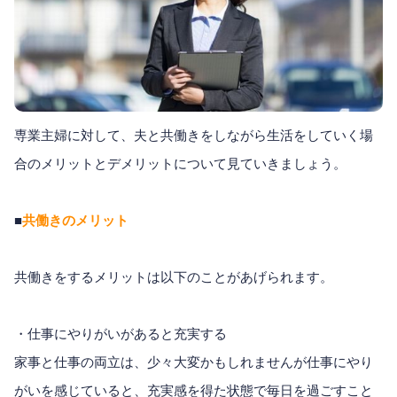
専業主婦に対して、夫と共働きをしながら生活をしていく場
合のメリットとデメリットについて見ていきましょう。
■
共働きのメリット
共働きをするメリットは以下のことがあげられます。
・仕事にやりがいがあると充実する
家事と仕事の両立は、少々大変かもしれませんが仕事にやり
がいを感じていると、充実感を得た状態で毎日を過ごすこと