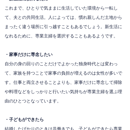
これまで、ひとりで気ままに生活していた環境から一転し
て、夫との共同生活。人によっては、慣れ親しんだ土地から
まったく違う場所に引っ越すこともあるでしょう。新生活に
なれるために、専業主婦を選択することもあるようです。
・家事だけに専念したい
自分の身の回りのことだけでよかった独身時代とは変わっ
て、家族を持つことで家事の負担が増えるのは女性が多いで
す。仕事と両立させることよりも、家事だけに専念して掃除
や料理などをしっかりと行いたい気持ちが専業主婦を選ぶ理
由のひとつとなっています。
・子どもができたら
結婚したばかりのときは共働きでも、子どもができたら専業