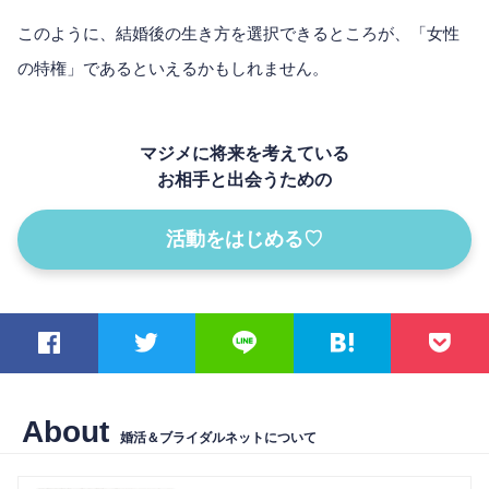
このように、結婚後の生き方を選択できるところが、「女性
の特権」であるといえるかもしれません。
マジメに将来を考えている
お相手と出会うための
活動をはじめる♡
About
婚活＆ブライダルネットについて