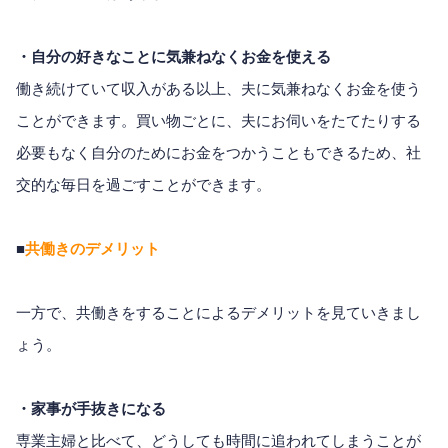
・自分の好きなことに気兼ねなくお金を使える
働き続けていて収入がある以上、夫に気兼ねなくお金を使う
ことができます。買い物ごとに、夫にお伺いをたてたりする
必要もなく自分のためにお金をつかうこともできるため、社
交的な毎日を過ごすことができます。
■
共働きのデメリット
一方で、共働きをすることによるデメリットを見ていきまし
ょう。
・家事が手抜きになる
専業主婦と比べて、どうしても時間に追われてしまうことが