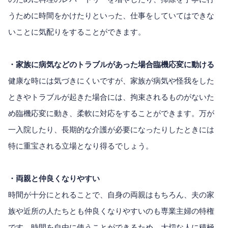
うために時間をかけたりといった、仕事をしていてはできな
いことに気配りをすることができます。
・家族に病気などのトラブルがあった場合臨機応変に動ける
健康な時には気づきにくいですが、家族が病気や怪我をした
ときやトラブルが起きた場合には、拘束されるものがないた
め臨機応変に動き、柔軟に対応をすることができます。万が
一入院したり、長期的な介護が必要になったりしたときには
特に重宝される立場となり得るでしょう。
・両親と仲良くなりやすい
時間が十分にとれることで、自身の両親はもちろん、夫の家
族や近所の人たちとも仲良くなりやすいのも専業主婦の特権
です。時間を自由に使うことができるため、大切な人に積極