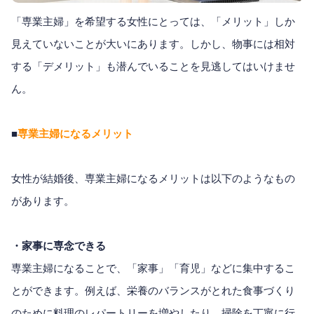
「専業主婦」を希望する女性にとっては、「メリット」しか
見えていないことが大いにあります。しかし、物事には相対
する「デメリット」も潜んでいることを見逃してはいけませ
ん。
■
専業主婦になるメリット
女性が結婚後、専業主婦になるメリットは以下のようなもの
があります。
・家事に専念できる
専業主婦になることで、「家事」「育児」などに集中するこ
とができます。例えば、栄養のバランスがとれた食事づくり
のために料理のレパートリーを増やしたり、掃除を丁寧に行