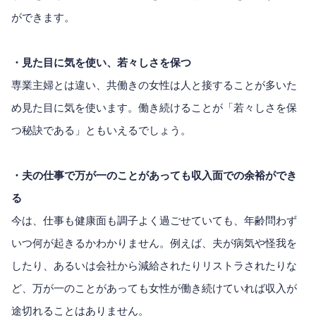
ができます。
・見た目に気を使い、若々しさを保つ
専業主婦とは違い、共働きの女性は人と接することが多いた
め見た目に気を使います。働き続けることが「若々しさを保
つ秘訣である」ともいえるでしょう。
・夫の仕事で万が一のことがあっても収入面での余裕ができ
る
今は、仕事も健康面も調子よく過ごせていても、年齢問わず
いつ何が起きるかわかりません。例えば、夫が病気や怪我を
したり、あるいは会社から減給されたりリストラされたりな
ど、万が一のことがあっても女性が働き続けていれば収入が
途切れることはありません。