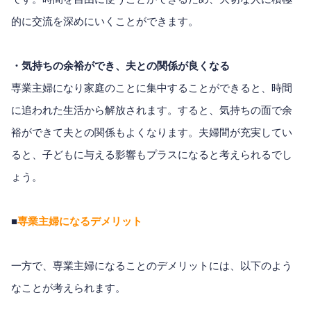
的に交流を深めにいくことができます。
・気持ちの余裕ができ、夫との関係が良くなる
専業主婦になり家庭のことに集中することができると、時間
に追われた生活から解放されます。すると、気持ちの面で余
裕ができて夫との関係もよくなります。夫婦間が充実してい
ると、子どもに与える影響もプラスになると考えられるでし
ょう。
■
専業主婦になるデメリット
一方で、専業主婦になることのデメリットには、以下のよう
なことが考えられます。