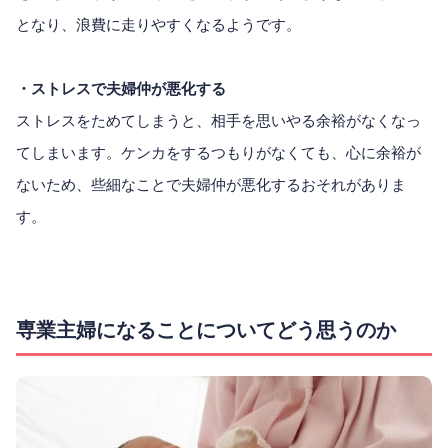
となり、浪費に走りやすくなるようです。
・ストレスで夫婦仲が悪化する
ストレスをためてしまうと、相手を思いやる余裕がなくなっ
てしまいます。ケンカをするつもりがなくても、心に余裕が
ないため、些細なことで夫婦仲が悪化するおそれがありま
す。
専業主婦になることについてどう思うのか