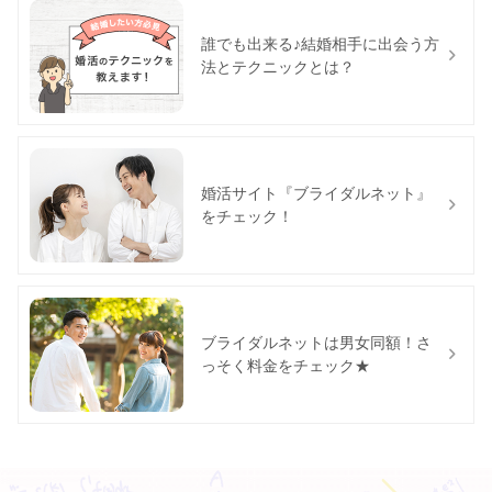
誰でも出来る♪結婚相手に出会う方
法とテクニックとは？
婚活サイト『ブライダルネット』
をチェック！
ブライダルネットは男女同額！さ
っそく料金をチェック★