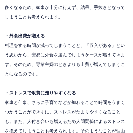
多くなるため、家事が十分に行えず、結果、手抜きとなって
しまうことも考えられます。
・外食出費が増える
料理をする時間が減ってしまうことと、「収入がある」とい
う思いから、安易に外食を選んでしまうケースが増えてきま
す。そのため、専業主婦のときよりも出費が増えてしまうこ
とになるのです。
・ストレスで浪費に走りやすくなる
家事と仕事、さらに子育てなどが加わることで時間をうまく
つかうことができずに、ストレスがたまりやすくなること
も。また、人付き合いも増えるため人間関係によるストレス
を抱えてしまうことも考えられます。そのようなことが理由