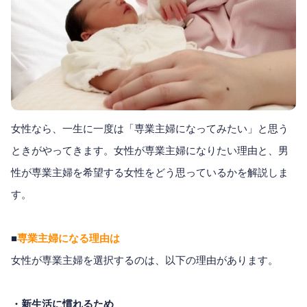
女性なら、一生に一度は「専業主婦になってみたい」と思う
ときがやってきます。女性が専業主婦になりたい理由と、男
性が専業主婦を希望する女性をどう思っているかを解説しま
す。
■
専業主婦になる理由は
女性が専業主婦を選択するのは、以下の理由があります。
・新生活に慣れるため