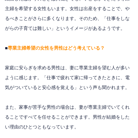
主婦を希望する女性もいます。女性は出産をすることで、や
るべきことがさらに多くなります。そのため、「仕事をしな
がらの子育ては難しい」というイメージがあるようです。
■
専業主婦希望の女性を男性はどう考えている？
家庭に安らぎを求める男性は、妻に専業主婦を望む人が多い
ように感じます。「仕事で疲れて家に帰ってきたときに、電
気がついていると安心感を覚える」という声も聞かれます。
また、家事が苦手な男性の場合は、妻が専業主婦でいてくれ
ることですべてを任せることができます。男性が結婚をした
い理由のひとつともなっています。