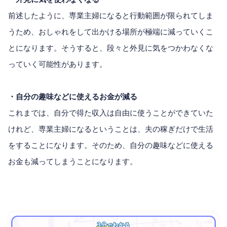
前述したように、専業主婦になると行動範囲が限られてしま
うため、おしゃれをして出かける場所が極端に減っていくこ
とになります。そうすると、段々と外見に気をつかわなくな
っていく可能性があります。
・自分の趣味などに使えるお金が減る
これまでは、自分で得た収入は自由に使うことができていた
けれど、専業主婦になるということは、夫の稼ぎだけで生活
をすることになります。そのため、自分の趣味などに使える
お金も減ってしまうことになります。