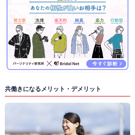
共働きになるメリット・デメリット