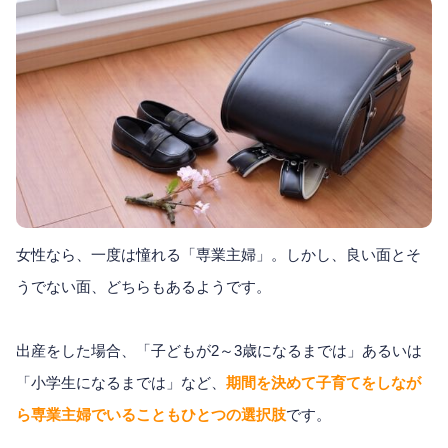
女性なら、一度は憧れる「専業主婦」。しかし、良い面とそ
うでない面、どちらもあるようです。
出産をした場合、「子どもが2～3歳になるまでは」あるいは
「小学生になるまでは」など、
期間を決めて子育てをしなが
ら専業主婦でいることもひとつの選択肢
です。