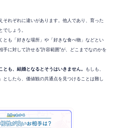
えそれぞれに違いがあります。他人であり、育った
とでしょう。
くとも「好きな場所」や「好きな食べ物」などとい
相手に対して許せる”許容範囲”が、どこまでなのかを
ことも、結婚となるとそうはいきません。
もしも、
」としたら、価値観の共通点を見つけることは難し