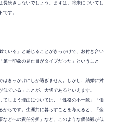
は長続きしないでしょう。まずは、将来についてし
トです。
似ている」と感じることがきっかけで、お付き合い
「第一印象の見た目がタイプだった」ということ
ではきっかけにしか過ぎません。しかし、結婚に対
が似ている」ことが、大切であるといえます。
してしまう理由については、「性格の不一致」「価
るからです。生涯共に暮らすことを考えると、「金
事などへの責任分担」など、このような価値観が似