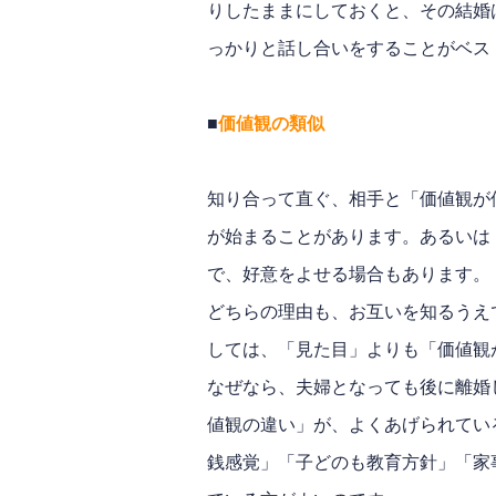
りしたままにしておくと、その結婚
っかりと話し合いをすることがベス
■
価値観の類似
知り合って直ぐ、相手と「価値観が
が始まることがあります。あるいは
で、好意をよせる場合もあります。
どちらの理由も、お互いを知るうえ
しては、「見た目」よりも「価値観
なぜなら、夫婦となっても後に離婚
値観の違い」が、よくあげられてい
銭感覚」「子どのも教育方針」「家