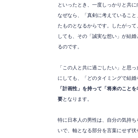
といったとき、一度しっかりと共に
なぜなら、「真剣に考えていること
たものとなるからです。したがって
しても、その「誠実な想い」が結婚
るのです。
「この人と共に過ごしたい」と思っ
にしても、「どのタイミングで結婚
「計画性」を持って「将来のことを
要
となります。
特に日本人の男性は、自分の気持ち
いで、軸となる部分を言葉にせず伏