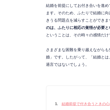
結婚を前提にしてお付き合いを進め
ます。そのため、ふたりで結婚に向
きうる問題点を減らすことができま
のは、ふたりに相応の覚悟が必要と
ということは、その時々の感情だけ
さまざまな困難を乗り越えながらも
婚」です。したがって、「結婚とは
過言ではないでしょう。
1.
結婚前提で付き合うときの心