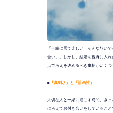
「一緒に居て楽しい」そんな想いで
合い」。しかし、結婚を視野に入れ
点で考えを改めるべき事柄がいくつ
■
『真剣さ』と『計画性』
大切な人と一緒に過ごす時間。きっ
に考えてお付き合いをしていること