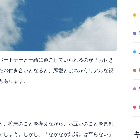
パートナーと一緒に過ごしていられるのが「お付き
たお付き合いとなると、恋愛とはちがうリアルな視
もあります。
と、将来のことを考えながら、お互いのことを真剣
でしょう。しかし、「なかなか結婚には至らない」