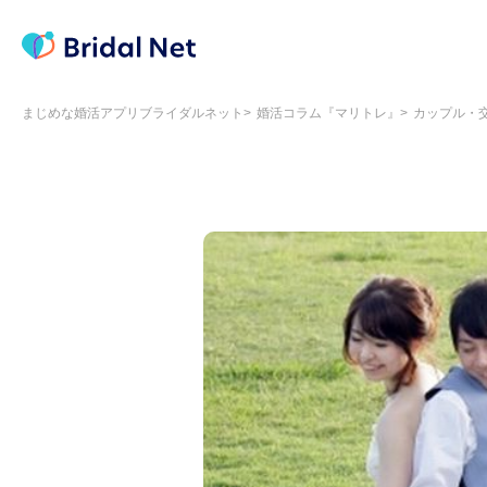
まじめな婚活アプリブライダルネット
婚活コラム『マリトレ』
カップル・