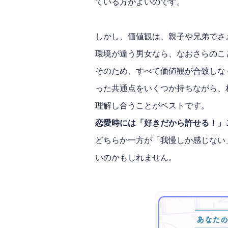
ている方がよいのです。
しかし、価値観は、親子や兄弟でさ
環境が違う男女なら、なおさらのこ
そのため、すべて価値観が合致しな
った共通点をいくつか持ちながら、
理解し合うことがベストです。
恋愛時には「好きだから許せる！」
どちらか一方が「我慢しか感じない
いのかもしれません。