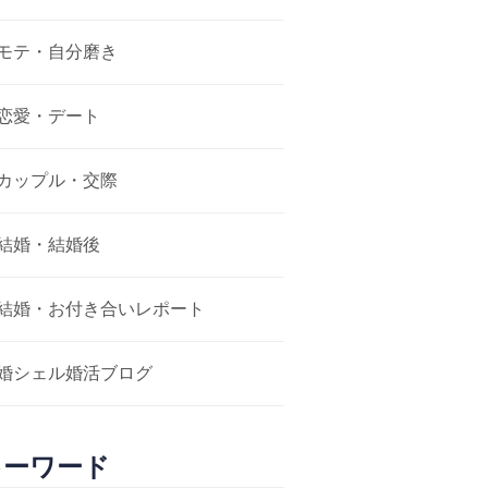
モテ・自分磨き
恋愛・デート
カップル・交際
結婚・結婚後
結婚・お付き合いレポート
婚シェル婚活ブログ
キーワード