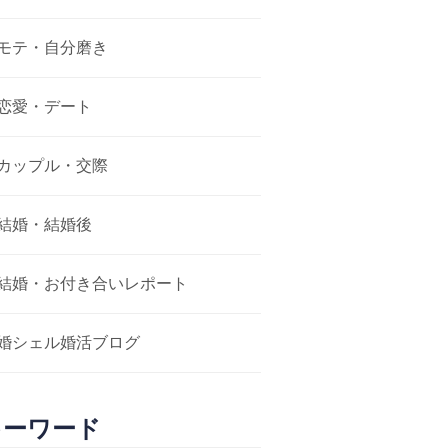
モテ・自分磨き
恋愛・デート
カップル・交際
結婚・結婚後
結婚・お付き合いレポート
婚シェル婚活ブログ
キーワード