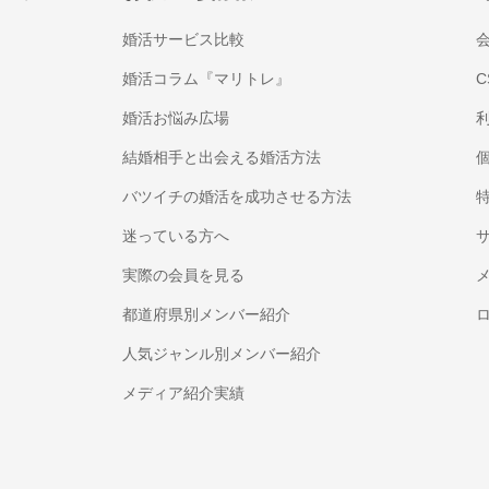
婚活サービス比較
婚活コラム『マリトレ』
C
婚活お悩み広場
結婚相手と出会える婚活方法
バツイチの婚活を成功させる方法
迷っている方へ
実際の会員を見る
都道府県別メンバー紹介
人気ジャンル別メンバー紹介
メディア紹介実績