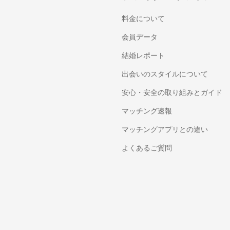
料金について
会員データ
結婚レポート
出会いのスタイルについて
安心・安全の取り組みとガイド
マッチング速報
マッチングアプリとの違い
よくあるご質問