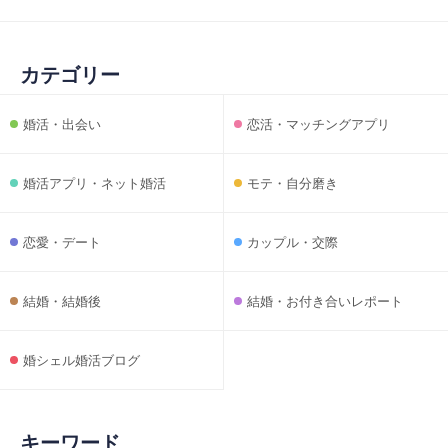
カテゴリー
婚活・出会い
恋活・マッチングアプリ
婚活アプリ・ネット婚活
モテ・自分磨き
恋愛・デート
カップル・交際
結婚・結婚後
結婚・お付き合いレポート
婚シェル婚活ブログ
キーワード